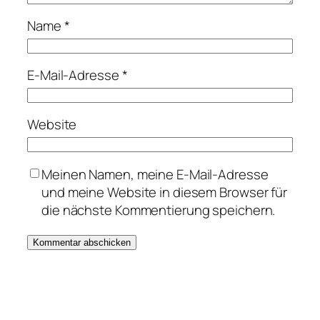
Name
*
E-Mail-Adresse
*
Website
Meinen Namen, meine E-Mail-Adresse
und meine Website in diesem Browser für
die nächste Kommentierung speichern.