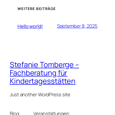
WEITERE BEITRÄGE
September 8, 2025
Hello world!
Stefanie Tomberge –
Fachberatung für
Kindertagesstätten
Just another WordPress site
Blog
Veranstaltungen