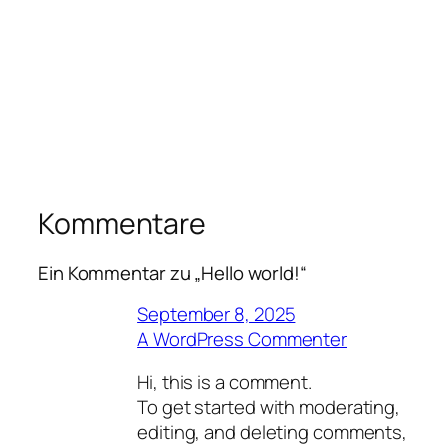
Kommentare
Ein Kommentar zu „Hello world!“
September 8, 2025
A WordPress Commenter
Hi, this is a comment.
To get started with moderating,
editing, and deleting comments,