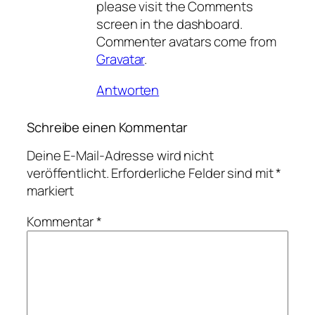
please visit the Comments
screen in the dashboard.
Commenter avatars come from
Gravatar
.
Antworten
Schreibe einen Kommentar
Deine E-Mail-Adresse wird nicht
veröffentlicht.
Erforderliche Felder sind mit
*
markiert
Kommentar
*