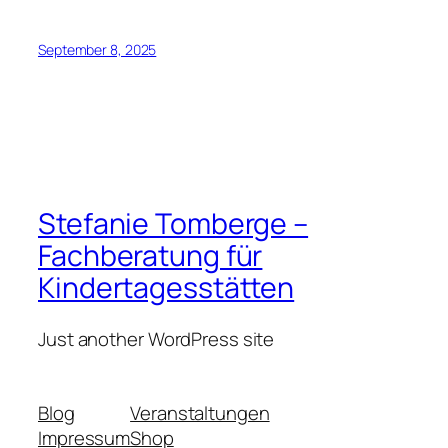
September 8, 2025
Stefanie Tomberge –
Fachberatung für
Kindertagesstätten
Just another WordPress site
Blog
Veranstaltungen
Impressum
Shop