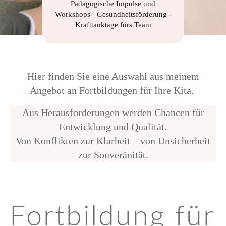
Pädagogische Impulse und
Workshops- Gesundheitsförderung -
Krafttanktage fürs Team
Hier finden Sie eine Auswahl aus meinem
Angebot an Fortbildungen für Ihre Kita.
Aus Herausforderungen werden
Chancen für
Entwicklung und Qualität.
Von Konflikten zur Klarheit – von Unsicherheit
zur Souveränität.
Fortbildung für