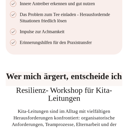
Innere Antreiber erkennen und gut nutzen
Das Problem zum Tee einladen - Herausfordernde
Situationen friedlich lösen
Impulse zur Achtsamkeit
Erinnerungshilfen für den Praxistransfer
Wer mich ärgert, entscheide ich
Resilienz- Workshop für Kita-
Leitungen
Kita-Leitungen sind im Alltag mit vielfältigen
Herausforderungen konfrontiert: organisatorische
Anforderungen, Teamprozesse, Elternarbeit und der