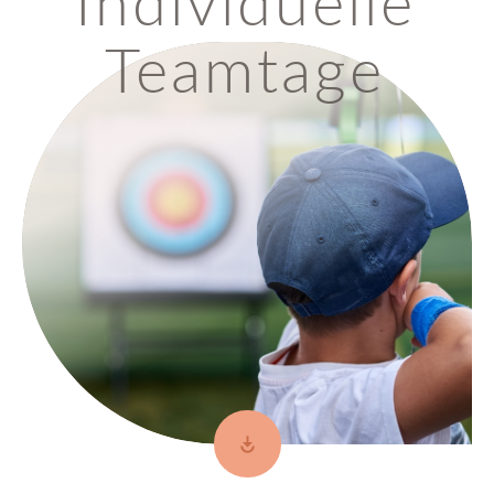
Individuelle
Teamtage