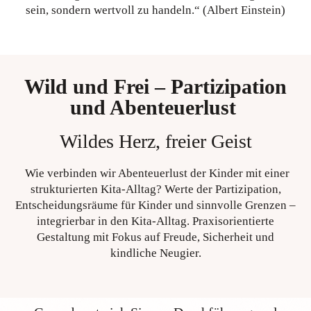
sein, sondern wertvoll zu handeln.“ (Albert Einstein)
Wild und Frei – Partizipation
und Abenteuerlust
Wildes Herz, freier Geist
Wie verbinden wir Abenteuerlust der Kinder mit einer
strukturierten Kita-Alltag? Werte der Partizipation,
Entscheidungsräume für Kinder und sinnvolle Grenzen –
integrierbar in den Kita-Alltag. Praxisorientierte
Gestaltung mit Fokus auf Freude, Sicherheit und
kindliche Neugier.