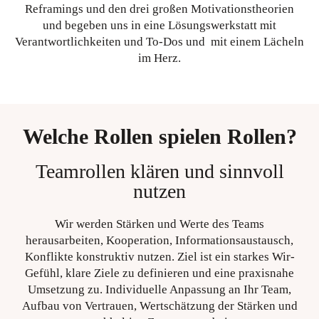
Reframings und den drei großen Motivationstheorien
und begeben uns in eine Lösungswerkstatt mit
Verantwortlichkeiten und To-Dos und mit einem Lächeln
im Herz.
Welche Rollen spielen Rollen?
Teamrollen klären und sinnvoll
nutzen
Wir werden Stärken und Werte des Teams
herausarbeiten, Kooperation, Informationsaustausch,
Konflikte konstruktiv nutzen. Ziel ist ein starkes Wir-
Gefühl, klare Ziele zu definieren und eine praxisnahe
Umsetzung zu. Individuelle Anpassung an Ihr Team,
Aufbau von Vertrauen, Wertschätzung der Stärken und