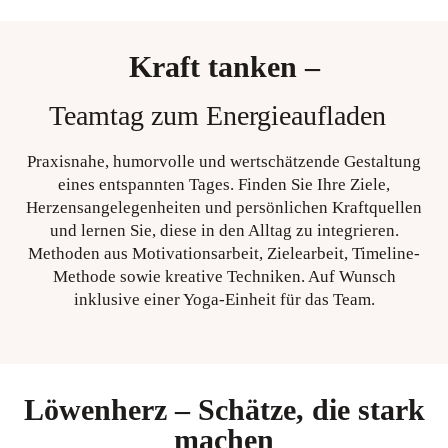
Kraft tanken –
Teamtag zum Energieaufladen
Praxisnahe, humorvolle und wertschätzende Gestaltung
eines entspannten Tages. Finden Sie Ihre Ziele,
Herzensangelegenheiten und persönlichen Kraftquellen
und lernen Sie, diese in den Alltag zu integrieren.
Methoden aus Motivationsarbeit, Zielearbeit, Timeline-
Methode sowie kreative Techniken. Auf Wunsch
inklusive einer Yoga-Einheit für das Team.
Löwenherz – Schätze, die stark
machen