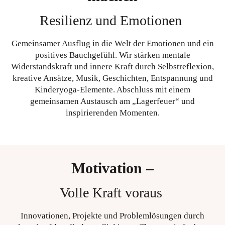
Resilienz und Emotionen
Gemeinsamer Ausflug in die Welt der Emotionen und ein
positives Bauchgefühl. Wir stärken mentale
Widerstandskraft und innere Kraft durch Selbstreflexion,
kreative Ansätze, Musik, Geschichten, Entspannung und
Kinderyoga-Elemente. Abschluss mit einem
gemeinsamen Austausch am „Lagerfeuer“ und
inspirierenden Momenten.
Motivation –
Volle Kraft voraus
Innovationen, Projekte und Problemlösungen durch