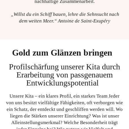
nachhaltige Zusammenarbeit.
„Willst du ein Schiff bauen, lehre die Sehnsucht nach
dem weiten Meer.“ Antoine de Saint-Exupéry
Gold zum Glänzen bringen
Profilschärfung unserer Kita durch
Erarbeitung von passgenauem
Entwicklungspotential
Unsere Kita – ein klares Profil, ein starkes Team Jeder
von uns besitzt vielfältige Fähigkeiten, oft verborgen wie
ein Schatz, der entdeckt und geschliffen werden will. Wo
liegen die Stärken unserer Einrichtung? Was ist unser
Alleinstellungsmerkmal? Welche Besonderheit trägt