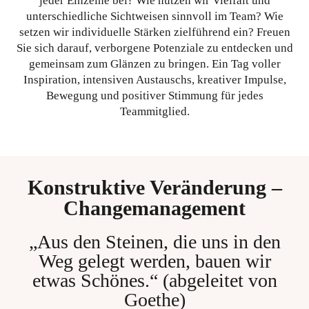
jeder Einzelne bei? Wie nutzen wir Vielfalt und
unterschiedliche Sichtweisen sinnvoll im Team? Wie
setzen wir individuelle Stärken zielführend ein? Freuen
Sie sich darauf, verborgene Potenziale zu entdecken und
gemeinsam zum Glänzen zu bringen. Ein Tag voller
Inspiration, intensiven Austauschs, kreativer Impulse,
Bewegung und positiver Stimmung für jedes
Teammitglied.
Konstruktive Veränderung –
Changemanagement
„Aus den Steinen, die uns in den
Weg gelegt werden, bauen wir
etwas Schönes.“ (abgeleitet von
Goethe)