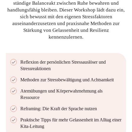
ständige Balanceakt zwischen Ruhe bewahren und
handlungsfähig bleiben. Dieser Workshop lädt dazu ein,
sich bewusst mit den eigenen Stressfaktoren
auseinanderzusetzen und praxisnahe Methoden zur
Stärkung von Gelassenheit und Resilienz
kennenzulernen.
Reflexion der persönlichen Stressauslöser und
Stressreaktionen
Methoden zur Stressbewältigung und Achtsamkeit
Atemübungen und Körperwahrnehmung als
Ressource
Reframing: Die Kraft der Sprache nutzen
Praktische Tipps für mehr Gelassenheit im Alltag einer
Kita-Leitung