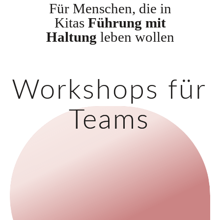
Für Menschen, die in
Kitas
Führung mit
Haltung
leben wollen
Workshops für
Teams