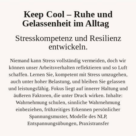
Keep Cool – Ruhe und
Gelassenheit im Alltag
Stresskompetenz und Resilienz
entwickeln.
Niemand kann Stress vollständig vermeiden, doch wir
können unser Arbeitsverhalten reflektieren und so Luft
schaffen. Lernen Sie, kompetent mit Stress umzugehen,
auch unter hoher Belastung, und bleiben Sie gelassen
und leistungsfähig. Fokus liegt auf innerer Haltung und
äußeren Faktoren, die unter Druck wirken. Inhalte:
Wahrnehmung schulen, sinnliche Wahrnehmung
einbeziehen, frühzeitiges Erkennen persönlicher
Spannungsmuster, Modelle des NLP,
Entspannungsübungen, Praxistransfer