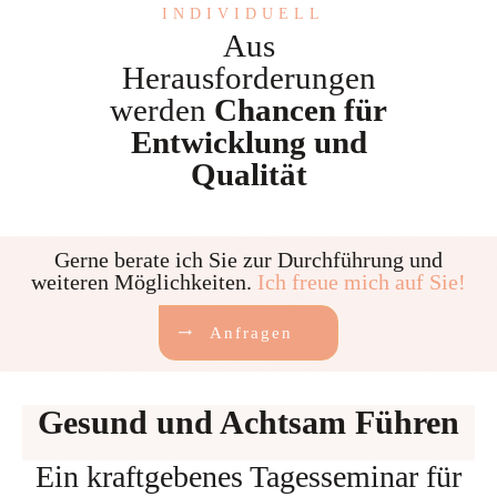
INDIVIDUELL
Aus
Herausforderungen
werden
Chancen für
Entwicklung und
Qualität
Gerne berate ich Sie zur Durchführung und
weiteren Möglichkeiten.
Ich freue mich auf Sie!
Anfragen
Gesund
und
Achtsam Führen
Ein kraftgebenes Tagesseminar für