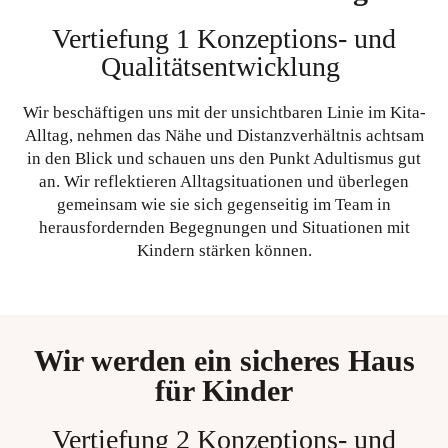
Vertiefung 1 Konzeptions- und
Qualitätsentwicklung
Wir beschäftigen uns mit der unsichtbaren Linie im Kita-
Alltag, nehmen das Nähe und Distanzverhältnis achtsam
in den Blick und schauen uns den Punkt Adultismus gut
an. Wir reflektieren Alltagsituationen und überlegen
gemeinsam wie sie sich gegenseitig im Team in
herausfordernden Begegnungen und Situationen mit
Kindern stärken können.
Wir werden ein sicheres Haus
für Kinder
Vertiefung 2 Konzeptions- und