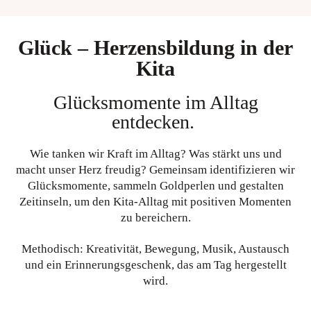
Glück – Herzensbildung in der
Kita
Glücksmomente im Alltag
entdecken.
Wie tanken wir Kraft im Alltag? Was stärkt uns und
macht unser Herz freudig? Gemeinsam identifizieren wir
Glücksmomente, sammeln Goldperlen und gestalten
Zeitinseln, um den Kita-Alltag mit positiven Momenten
zu bereichern.
Methodisch: Kreativität, Bewegung, Musik, Austausch
und ein Erinnerungsgeschenk, das am Tag hergestellt
wird.