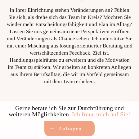
In Ihrer Einrichtung stehen Veränderungen an? Fühlen
Sie sich, als drehe sich das Team im Kreis? Möchten Sie
wieder mehr Entscheidungsfähigkeit und Elan im Alltag?
Lassen Sie uns gemeinsam neue Perspektiven eröffnen
und Veränderungen als Chance sehen. Ich unterstütze Sie
mit einer Mischung aus lösungsorientierter Beratung und
wertschätzendem Feedback. Ziel ist,
Handlungsspielräume zu erweitern und die Motivation
im Team zu stärken. Wir arbeiten an konkreten Anliegen
aus Ihrem Berufsalltag, die wir im Vorfeld gemeinsam
mit dem Team erheben.
Gerne berate ich Sie zur Durchführung und
weiteren Möglichkeiten.
Ich freue mich auf Sie!
Anfragen