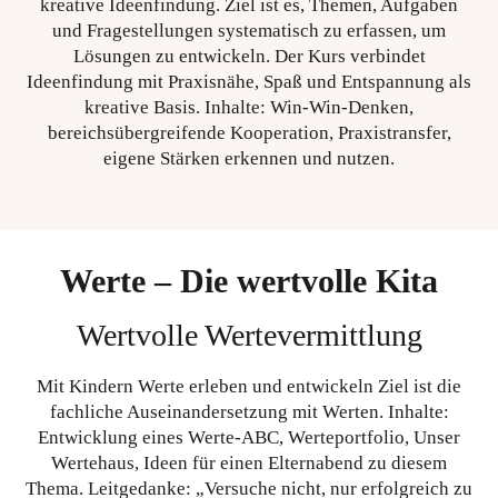
kreative Ideenfindung. Ziel ist es, Themen, Aufgaben
und Fragestellungen systematisch zu erfassen, um
Lösungen zu entwickeln. Der Kurs verbindet
Ideenfindung mit Praxisnähe, Spaß und Entspannung als
kreative Basis. Inhalte: Win-Win-Denken,
bereichsübergreifende Kooperation, Praxistransfer,
eigene Stärken erkennen und nutzen.
Werte – Die wertvolle Kita
Wertvolle Wertevermittlung
Mit Kindern Werte erleben und entwickeln Ziel ist die
fachliche Auseinandersetzung mit Werten. Inhalte:
Entwicklung eines Werte-ABC, Werteportfolio, Unser
Wertehaus, Ideen für einen Elternabend zu diesem
Thema. Leitgedanke: „Versuche nicht, nur erfolgreich zu