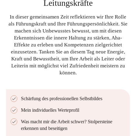
Leitungskräfte
In dieser gemeinsamen Zeit reflektieren wir Ihre Rolle
als Führungskraft und Ihre Führungspersönlichkeit. Sie
machen sich Unbewusstes bewusst, um mit diesen
Erkenntnissen die innere Haltung zu stärken, Aha-
Effekte zu erleben und Kompetenzen zielgerichtet
einzusetzen. Tanken Sie an diesem Tag neue Energie,
Kraft und Bewusstheit, um Ihre Arbeit als Leiter oder
Leiterin mit möglichst viel Zufriedenheit meistern zu
können.
Schärfung des professionellen Selbstbildes
Mein individuelles Werteprofil
Was macht mir die Arbeit schwer? Stolpersteine
erkennen und beseitigen