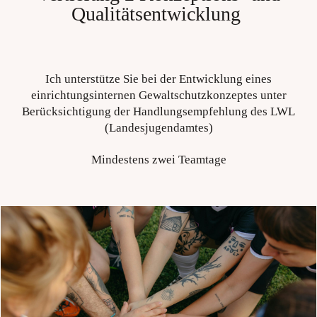
Qualitätsentwicklung
Ich unterstütze Sie bei der Entwicklung
eines
einrichtungsinternen Gewaltschutzkonzeptes
unter
Berücksichtigung der Handlungsempfehlung des LWL
(Landesjugendamtes)
Mindestens zwei Teamtage