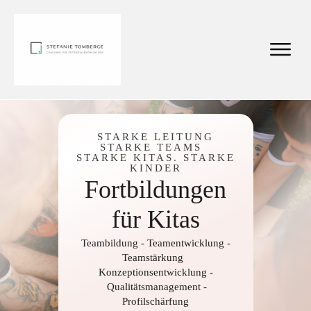
STARKE LEITUNG
STARKE TEAMS
STARKE KITAS. STARKE
KINDER
Fortbildungen
für Kitas
Teambildung - Teamentwicklung -
Teamstärkung
Konzeptionsentwicklung -
Qualitätsmanagement -
Profilschärfung