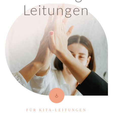
Leitungen
FÜR KITA-LEITUNGEN