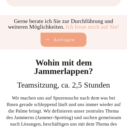
Gerne berate ich Sie zur Durchführung und
weiteren Möglichkeiten.
Ich freue mich auf Sie!
Anfragen
Wohin mit dem
Jammerlappen?
Teamsitzung, ca. 2,5 Stunden
Wir machen uns auf Spurensuche nach dem was bei
Ihnen gerade schleppend läuft und uns immer wieder auf
die Palme bringt. Wir definieren unser zentrales Thema
des Jammerns (Jammer-Spotting) und suchen gemeinsam
nach Lösungen, beschäftigen uns mit dem Thema des