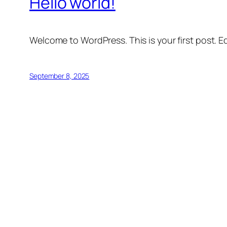
Hello world!
Welcome to WordPress. This is your first post. Edi
September 8, 2025