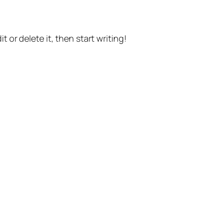
t or delete it, then start writing!